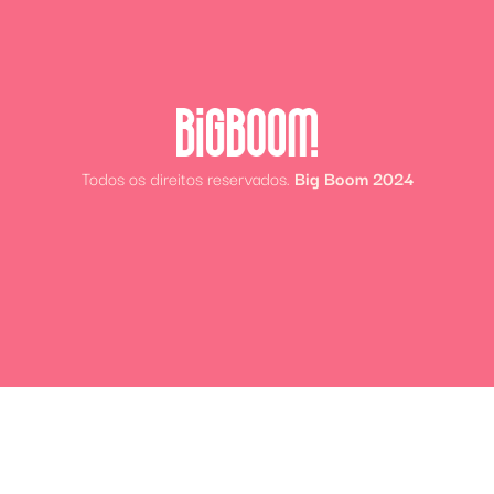
Todos os direitos reservados.
Big Boom 2024