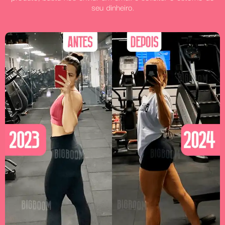
seu dinheiro.