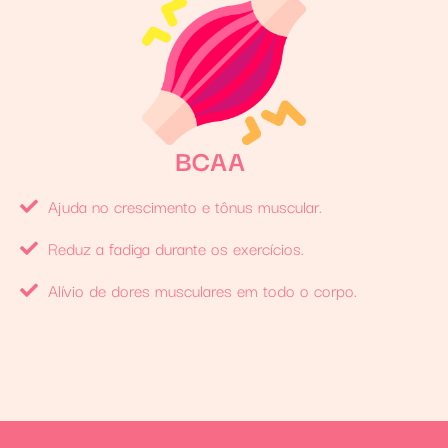
BCAA
Ajuda no crescimento e tônus muscular.
Reduz a fadiga durante os exercícios.
Alívio de dores musculares em todo o corpo.