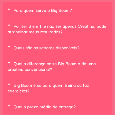
Para quem serve o Big Boom?
Por ser 3 em 1, e não ser apenas Creatina, pode
atrapalhar meus resultados?
Quais são os sabores disponíveis?
Qual a diferença entre Big Boom e de uma
creatina convencional?
Big Boom é só para quem treina ou faz
exercícios?
Qual o prazo médio de entrega?