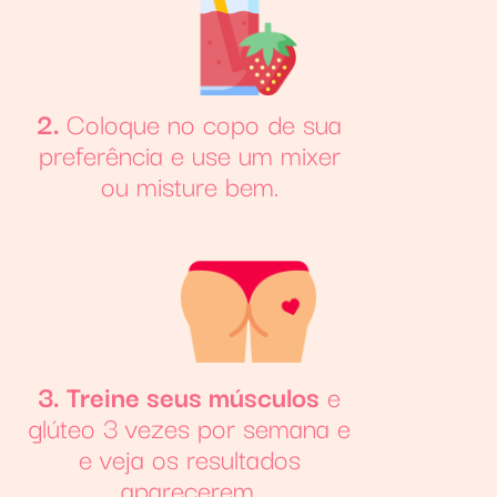
2.
Coloque no copo de sua
preferência e use um mixer
ou misture bem.
3. Treine seus músculos
e
glúteo 3 vezes por semana e
e veja os resultados
aparecerem.