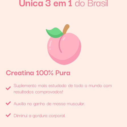
Única 3 em 1
do Brasil
Creatina 100% Pura
Suplemento mais estudado de todo o mundo com
resultados comprovados!
Auxilia no ganho de massa muscular.
Diminui a gordura corporal.