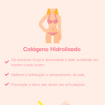
Colágeno Hidrolisado
Dá estrutura, força e elasticidade à pele, auxiliando em
manter a pele jovem.
Melhora a hidratação e ressecamento da pele.
Prevenção e alívio das dores nas articulações.