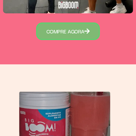
COMPRE AGORA