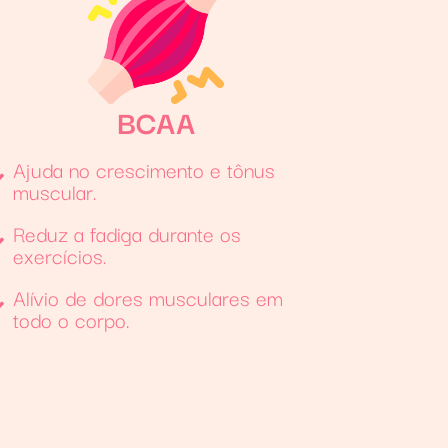
BCAA
Ajuda no crescimento e tônus
muscular.
Reduz a fadiga durante os
exercícios.
Alívio de dores musculares em
todo o corpo.