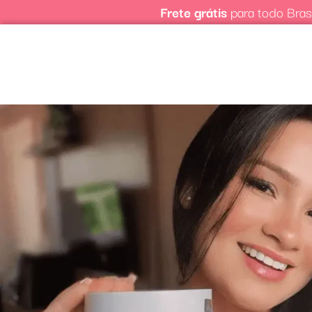
Frete grátis
para todo Brasi