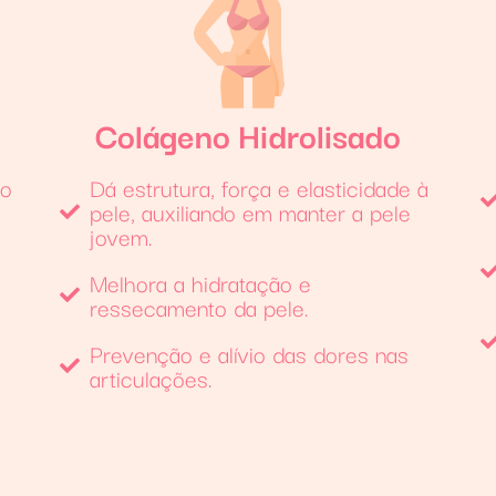
Colágeno Hidrolisado
do
Dá estrutura, força e elasticidade à
pele, auxiliando em manter a pele
jovem.
Melhora a hidratação e
ressecamento da pele.
Prevenção e alívio das dores nas
articulações.