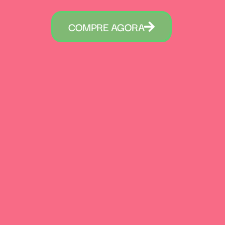
COMPRE AGORA