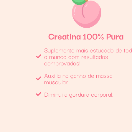
Creatina 100% Pura
Suplemento mais estudado de to
o mundo com resultados
comprovados!
Auxilia no ganho de massa
muscular.
Diminui a gordura corporal.